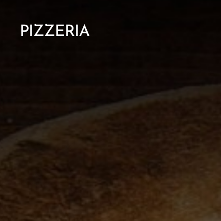
PIZZERIA