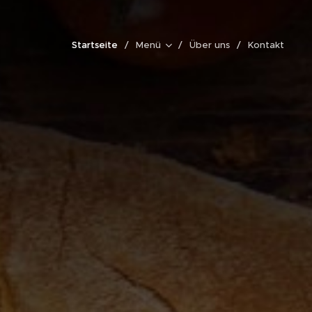
Startseite
Menü
Über uns
Kontakt