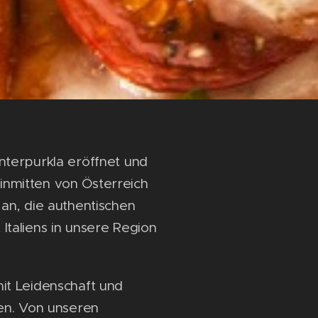
nterpurkla eröffnet und
n inmitten von Österreich
 an, die authentischen
Italiens in unsere Region
it Leidenschaft und
ben. Von unseren